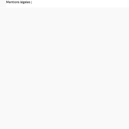
Mentions légales
|