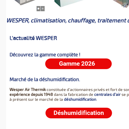
WESPER, climatisation, chauffage, traitement de
L'actualité WESPER
Découvrez la gamme complète !
Marché de la déshumidification.
Wesper Air Thermik
constituée d’actionnaires privés et fort de so
expérience depuis 1948
dans la fabrication de
centrales d’air
se p
à présent sur le marché de la
déshumidification
.