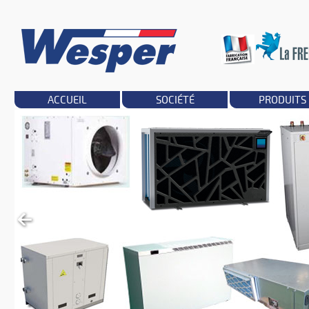
ACCUEIL
SOCIÉTÉ
PRODUITS