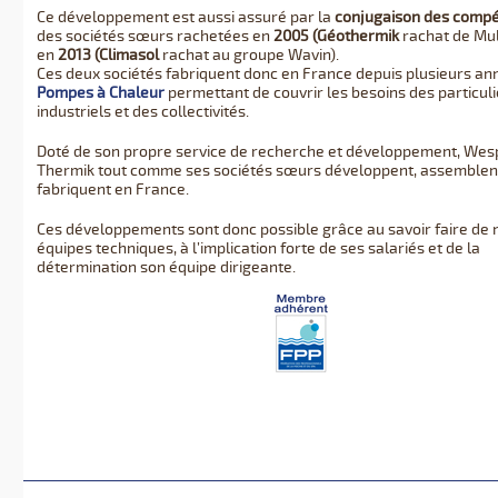
Ce développement est aussi assuré par la
conjugaison des comp
des sociétés sœurs rachetées en
2005 (Géothermik
rachat de Mul
en
2013 (Climasol
rachat au groupe Wavin).
Ces deux sociétés fabriquent donc en France depuis plusieurs an
Pompes à Chaleur
permettant de couvrir les besoins des particuli
industriels et des collectivités.
Doté de son propre service de recherche et développement, Wesp
Thermik tout comme ses sociétés sœurs développent, assemblen
fabriquent en France.
Ces développements sont donc possible grâce au savoir faire de 
équipes techniques, à l’implication forte de ses salariés et de la
détermination son équipe dirigeante.