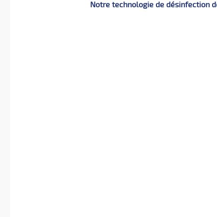
Notre technologie de désinfection de