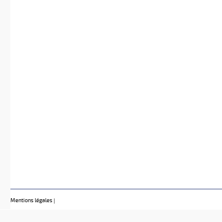
Mentions légales
|