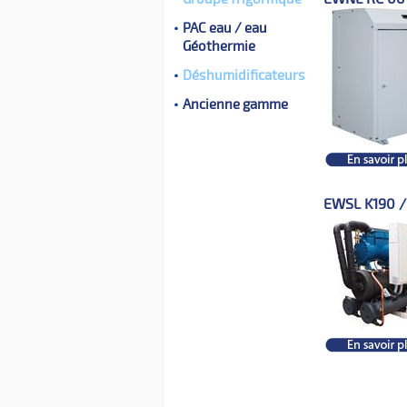
PAC eau / eau
Géothermie
Déshumidificateurs
Ancienne gamme
EWSL K190 /