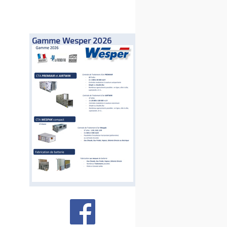
Gamme Wesper 2026