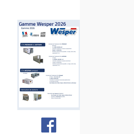
Gamme Wesper 2026